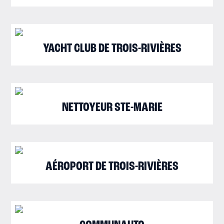
YACHT CLUB DE TROIS-RIVIÈRES
NETTOYEUR STE-MARIE
AÉROPORT DE TROIS-RIVIÈRES