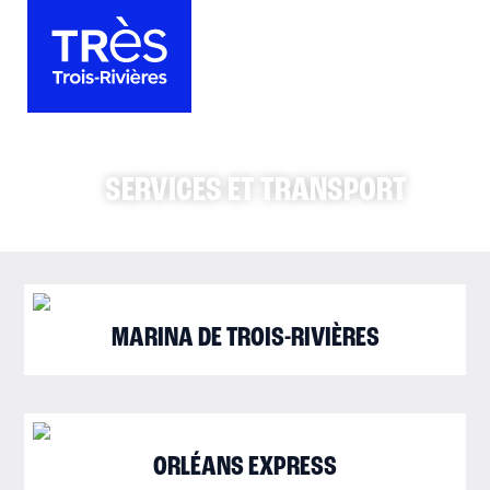
SERVICES ET TRANSPORT
MARINA DE TROIS-RIVIÈRES
ORLÉANS EXPRESS