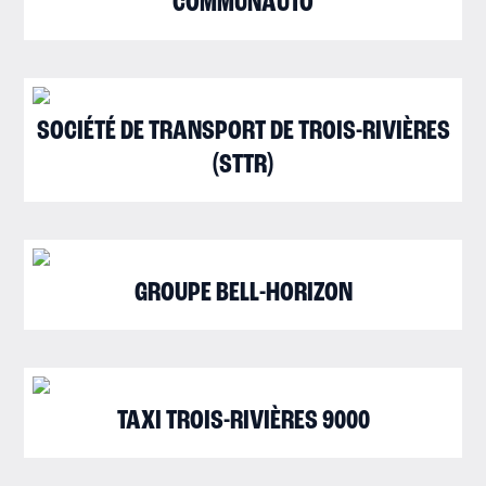
COMMUNAUTO
SOCIÉTÉ DE TRANSPORT DE TROIS-RIVIÈRES
(STTR)
GROUPE BELL-HORIZON
TAXI TROIS-RIVIÈRES 9000