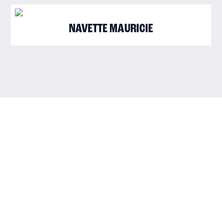
NAVETTE MAURICIE