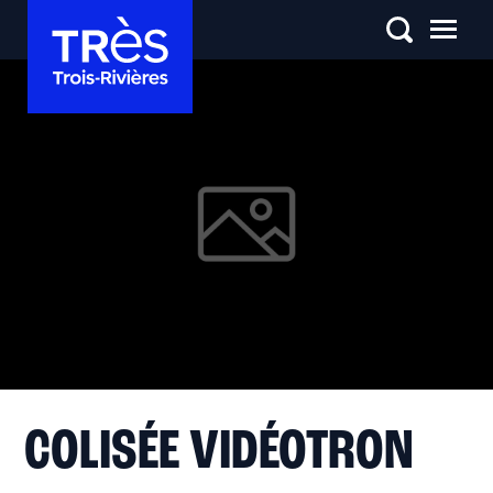
COLISÉE VIDÉOTRON