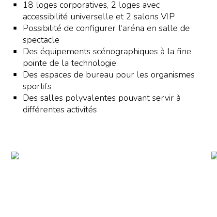
18 loges corporatives, 2 loges avec
accessibilité universelle et 2 salons VIP
Possibilité de configurer l'aréna en salle de
spectacle
Des équipements scénographiques à la fine
pointe de la technologie
Des espaces de bureau pour les organismes
sportifs
Des salles polyvalentes pouvant servir à
différentes activités