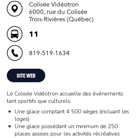
Colisée Vidéotron
6000, rue du Colisée
Trois-Rivières (Québec)
11
819-519-1634
SITE WEB
Le Colisée Vidéotron accueille des événements
tant sportifs que culturels.
Une glace comptant 4 500 sièges (incluant les
loges)
Une glace possédant un minimum de 250
places assises pour les activités récréatives