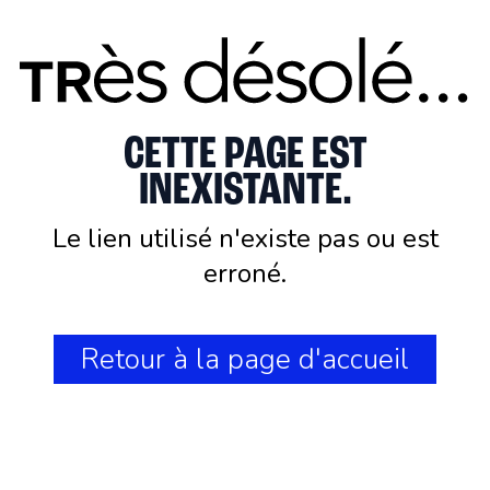
CETTE PAGE EST
INEXISTANTE.
Le lien utilisé n'existe pas ou est
erroné.
Retour à la page d'accueil